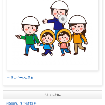
<< 前のページに戻る
もしもの時に
病院案内、休日夜間診察