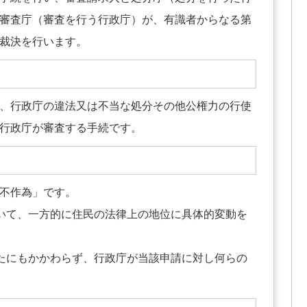
審査庁（審査を行う行政庁）が、有識者からなる第
裁決を行います。
、行政庁の違法又は不当な処分その他公権力の行使
行政庁が審査する手続です。
不作為」です。
いて、一方的に住民の法律上の地位に具体的変動を
たにもかかわらず、行政庁が当該申請に対し何らの