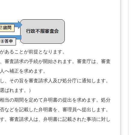
があることが前提となります。
、審査請求の手続が開始されます。審査庁は、審査
人へ補正を求めます。
し、その旨を審査請求人及び処分庁に通知します。
選ばれます。）
相当の期間を定めて弁明書の提出を求めます。処分
否などを記載した弁明書を、審理員へ提出します。
す。審査請求人は、弁明書に記載された事項に対し