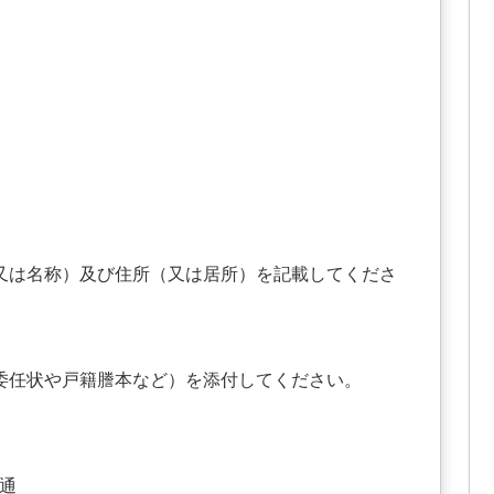
は名称）及び住所（又は居所）を記載してくださ
任状や戸籍謄本など）を添付してください。
通