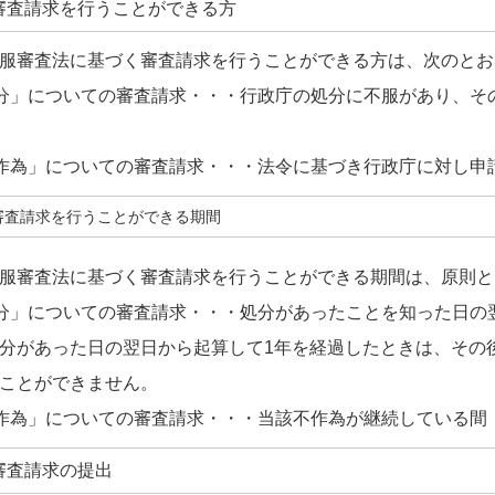
審査請求を行うことができる方
服審査法に基づく審査請求を行うことができる方は、次のとお
分」についての審査請求・・・行政庁の処分に不服があり、そ
作為」についての審査請求・・・法令に基づき行政庁に対し申
審査請求を行うことができる期間
服審査法に基づく審査請求を行うことができる期間は、原則と
分」についての審査請求・・・処分があったことを知った日の
分があった日の翌日から起算して1年を経過したときは、その
ことができません。
作為」についての審査請求・・・当該不作為が継続している間
審査請求の提出