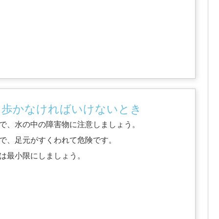
を歩かなければいけないとき
で、水の中の障害物に注意しましょう。
で、足元がすくわれて危険です。
は最小限にしましょう。