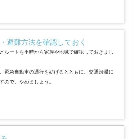
ト・避難方法を確認しておく
とルートを平時から家族や地域で確認しておきまし
、緊急自動車の通行を妨げるとともに、交通渋滞に
すので、やめましょう。
ける