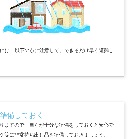
には、以下の点に注意して、できるだけ早く避難し
を準備しておく
りますので、自らが十分な準備をしておくと安心で
ク等に非常持ち出し品を準備しておきましょう。