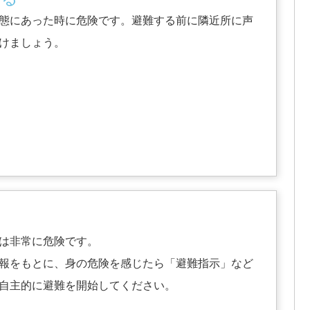
態にあった時に危険です。避難する前に隣近所に声
けましょう。
る
は非常に危険です。
報をもとに、身の危険を感じたら「避難指示」など
自主的に避難を開始してください。