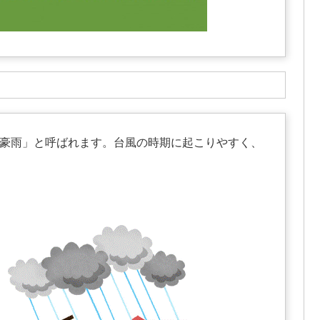
豪雨」と呼ばれます。台風の時期に起こりやすく、