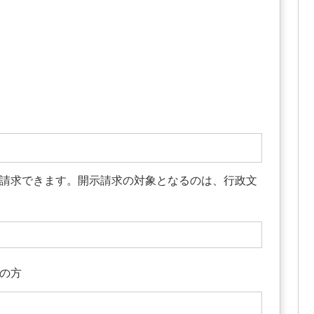
請求できます。開示請求の対象となるのは、行政文
の方