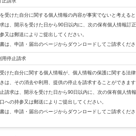
訂正請求
受けた自分に関する個人情報の内容が事実でないと考えると
求は、開示を受けた日から90日以内に、次の保有個人情報訂
参又は郵送によりご提出してください。
書は、申請・届出のページからダウンロードしてご請求くださ
利用停止請求
受けた自分に関する個人情報が、個人情報の保護に関する法律
きは、その消去や利用、提供の停止を請求することができます
止請求は、開示を受けた日から90日以内に、次の保有個人情
口への持参又は郵送によりご提出してください。
書は、申請・届出のページからダウンロードしてご請求くださ