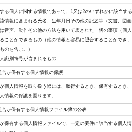
る個人に関する情報であって、1又は2のいずれかに該当す
該情報に含まれる氏名、生年月日その他の記述等（文書、図画
は音声、動作その他の方法を用いて表された一切の事項（個人
ることができるもの（他の情報と容易に照合することができ、
ものを含む。）
個人識別符号が含まれるもの
組合が保有する個人情報の保護
個人情報を取り扱う際には、取得するとき、保有するとき、
人情報の保護を図ります。
組合が保有する個人情報ファイル簿の公表
保有する個人情報ファイルで、一定の要件に該当する個人情