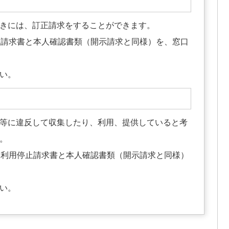
きには、訂正請求をすることができます。
正請求書と本人確認書類（開示請求と同様）を、窓口
い。
等に違反して収集したり、利用、提供していると考
。
報利用停止請求書と本人確認書類（開示請求と同様）
い。