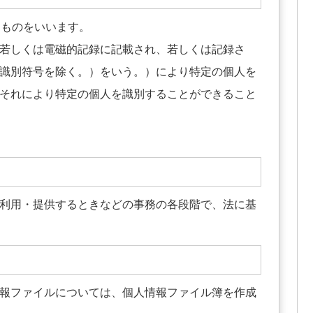
るものをいいます。
若しくは電磁的記録に記載され、若しくは記録さ
識別符号を除く。）をいう。）により特定の個人を
それにより特定の個人を識別することができること
利用・提供するときなどの事務の各段階で、法に基
報ファイルについては、個人情報ファイル簿を作成