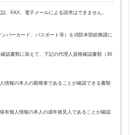
話、FAX、電子メールによる請求はできません。
イナンバーカード、パスポート等）を消防本部総務課に
人確認書類に加えて、下記の代理人資格確認書類（30
人情報の本人の親権者であることが確認できる書類
保有個人情報の本人の成年後見人であることが確認