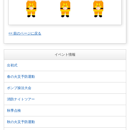
<< 前のページに戻る
イベント情報
出初式
春の火災予防運動
ポンプ操法大会
消防ナイトツアー
秋季点検
秋の火災予防運動