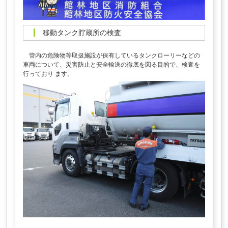
移動タンク貯蔵所の検査
管内の危険物等取扱施設が保有しているタンクローリーなどの
車両について、災害防止と安全輸送の徹底を図る目的で、検査を
行っており ます。