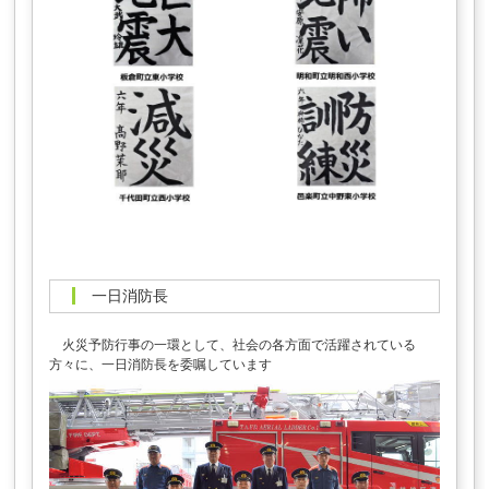
一日消防長
火災予防行事の一環として、社会の各方面で活躍されている
方々に、一日消防長を委嘱しています